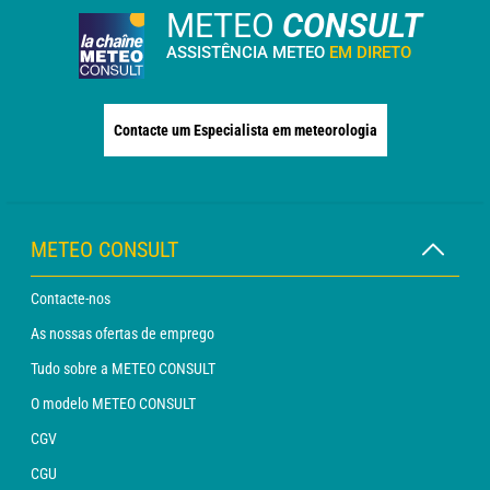
METEO
CONSULT
ASSISTÊNCIA METEO
EM DIRETO
Contacte um Especialista em meteorologia
METEO CONSULT
Contacte-nos
As nossas ofertas de emprego
Tudo sobre a METEO CONSULT
O modelo METEO CONSULT
CGV
CGU