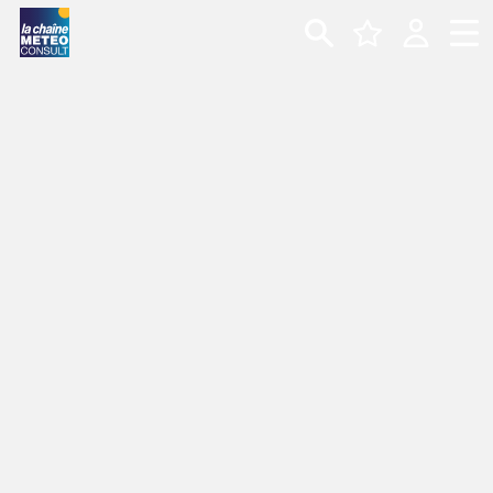
CARTE MÉTÉO