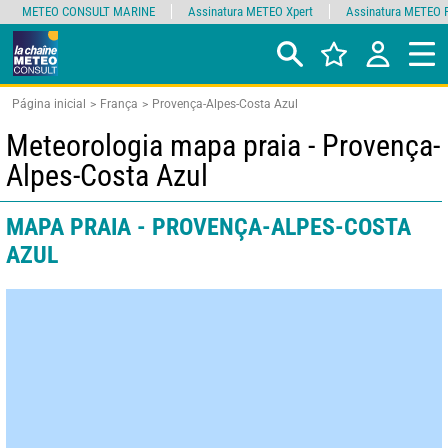
METEO CONSULT MARINE
Assinatura METEO Xpert
Assinatura METEO 
Página inicial
França
Provença-Alpes-Costa Azul
Meteorologia mapa praia - Provença-
Alpes-Costa Azul
MAPA PRAIA - PROVENÇA-ALPES-COSTA
AZUL