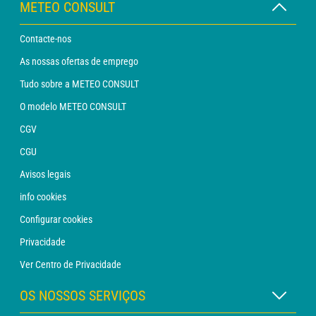
METEO CONSULT
Contacte-nos
As nossas ofertas de emprego
Tudo sobre a METEO CONSULT
O modelo METEO CONSULT
CGV
CGU
Avisos legais
info cookies
Configurar cookies
Privacidade
Ver Centro de Privacidade
OS NOSSOS SERVIÇOS