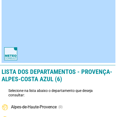
LISTA DOS DEPARTAMENTOS - PROVENÇA-
ALPES-COSTA AZUL (6)
Selecione na lista abaixo o departamento que deseja
consultar:
Alpes-de-Haute-Provence
(0)