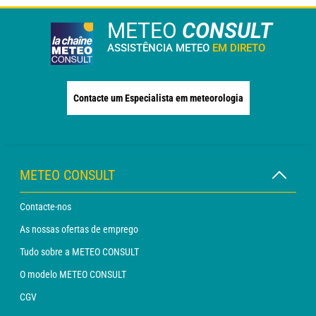
METEO
CONSULT
ASSISTÊNCIA METEO
EM DIRETO
Contacte um Especialista em meteorologia
METEO CONSULT
Contacte-nos
As nossas ofertas de emprego
Tudo sobre a METEO CONSULT
O modelo METEO CONSULT
CGV