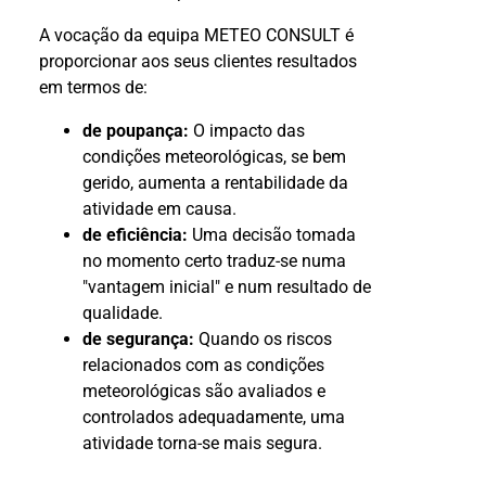
A vocação da equipa METEO CONSULT é
proporcionar aos seus clientes resultados
em termos de:
de poupança:
O impacto das
condições meteorológicas, se bem
gerido, aumenta a rentabilidade da
atividade em causa.
de eficiência:
Uma decisão tomada
no momento certo traduz-se numa
"vantagem inicial" e num resultado de
qualidade.
de segurança:
Quando os riscos
relacionados com as condições
meteorológicas são avaliados e
controlados adequadamente, uma
atividade torna-se mais segura.