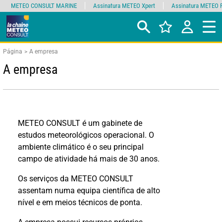
METEO CONSULT MARINE
Assinatura METEO Xpert
Assinatura METEO 
Página
A empresa
A empresa
METEO CONSULT é um gabinete de
estudos meteorológicos operacional. O
ambiente climático é o seu principal
campo de atividade há mais de 30 anos.
Os serviços da METEO CONSULT
assentam numa equipa científica de alto
nível e em meios técnicos de ponta.