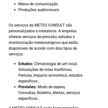
Meios de comunicação
Produções audiovisuais
Os serviços da METEO CONSULT são
personalizados e interativos. A empresa
oferece serviços de previsão, estudos e
monitorização meteorológicos que estão
disponíveis de acordo com dois tipos de
serviços:
Estudos:
Climatologia de um local,
Simulações de rotas marítimas,
Perícias, Impacto económico, estudos
específicos...
Previsões:
Modo de espera,
Consultas, Boletins, Alertas, serviços
específicos...