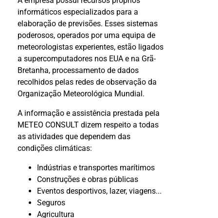
A empresa possui recursos próprios
informáticos especializados para a
elaboração de previsões. Esses sistemas
poderosos, operados por uma equipa de
meteorologistas experientes, estão ligados
a supercomputadores nos EUA e na Grã-
Bretanha, processamento de dados
recolhidos pelas redes de observação da
Organização Meteorológica Mundial.
A informação e assistência prestada pela
METEO CONSULT dizem respeito a todas
as atividades que dependem das
condições climáticas:
Indústrias e transportes marítimos
Construções e obras públicas
Eventos desportivos, lazer, viagens...
Seguros
Agricultura