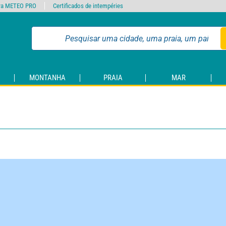
ra METEO PRO
Certificados de intempéries
MONTANHA
PRAIA
MAR