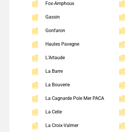
Fox-Amphoux
Gassin
Gonfaron
Hautes Pavegne
L'Artaude
La Barre
La Bouverie
La Cagnarde Pole Mer PACA
La Celle
La Croix-Valmer