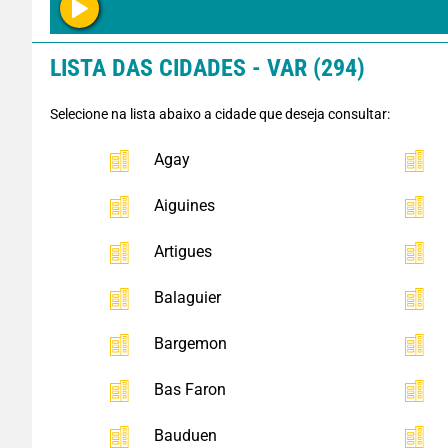
LISTA DAS CIDADES - VAR (294)
Selecione na lista abaixo a cidade que deseja consultar:
Agay
Aiguines
Artigues
Balaguier
Bargemon
Bas Faron
Bauduen