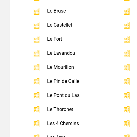
Le Brusc
Le Castellet
Le Fort
Le Lavandou
Le Mourillon
Le Pin de Galle
Le Pont du Las
Le Thoronet
Les 4 Chemins