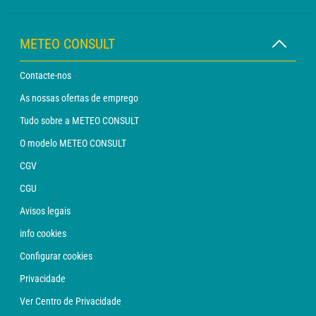
METEO CONSULT
Contacte-nos
As nossas ofertas de emprego
Tudo sobre a METEO CONSULT
O modelo METEO CONSULT
CGV
CGU
Avisos legais
info cookies
Configurar cookies
Privacidade
Ver Centro de Privacidade