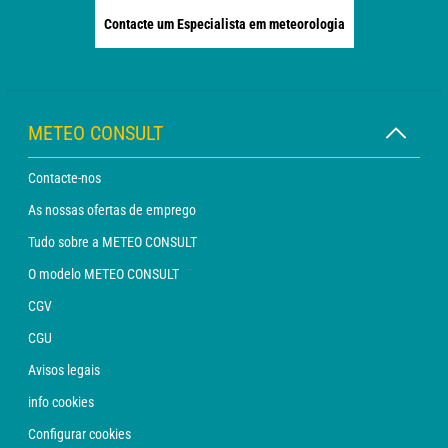
Contacte um Especialista em meteorologia
METEO CONSULT
Contacte-nos
As nossas ofertas de emprego
Tudo sobre a METEO CONSULT
O modelo METEO CONSULT
CGV
CGU
Avisos legais
info cookies
Configurar cookies