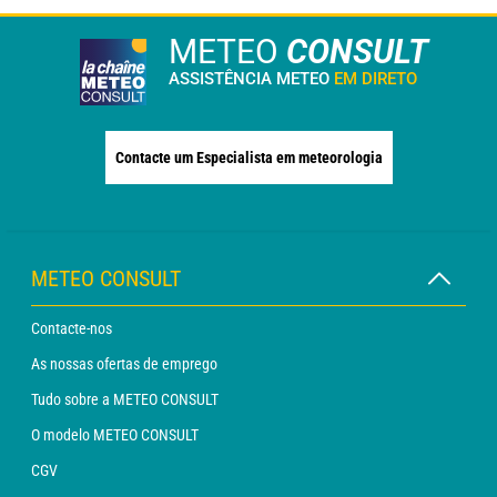
METEO
CONSULT
ASSISTÊNCIA METEO
EM DIRETO
Contacte um Especialista em meteorologia
METEO CONSULT
Contacte-nos
As nossas ofertas de emprego
Tudo sobre a METEO CONSULT
O modelo METEO CONSULT
CGV