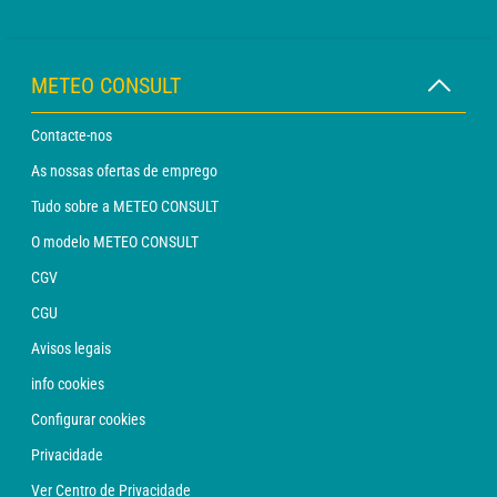
METEO CONSULT
Contacte-nos
As nossas ofertas de emprego
Tudo sobre a METEO CONSULT
O modelo METEO CONSULT
CGV
CGU
Avisos legais
info cookies
Configurar cookies
Privacidade
Ver Centro de Privacidade