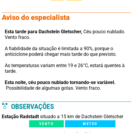
Aviso do especialista
Esta tarde para Dachstein Gletscher,
 Céu pouco nublado. 
Vento fraco.
A fiabilidade da situação é limitada a 90%, porque o 
anticiclone poderá chegar mais tarde do que previsto.
As temperaturas variam entre 19 e 26°C, estará quentes à 
tarde.
Esta noite,
céu pouco nublado tornando-se variável.
 Possibilidade de algumas gotas. Vento fraco.
OBSERVAÇÕES
Estação Radstadt
situado a 15 km de Dachstein Gletscher
VENTO
METEO