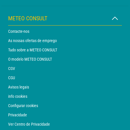
METEO CONSULT
Contacte-nos
As nossas ofertas de emprego
Tudo sobre a METEO CONSULT
O modelo METEO CONSULT
CGV
CGU
Avisos legais
info cookies
Configurar cookies
Privacidade
Ver Centro de Privacidade