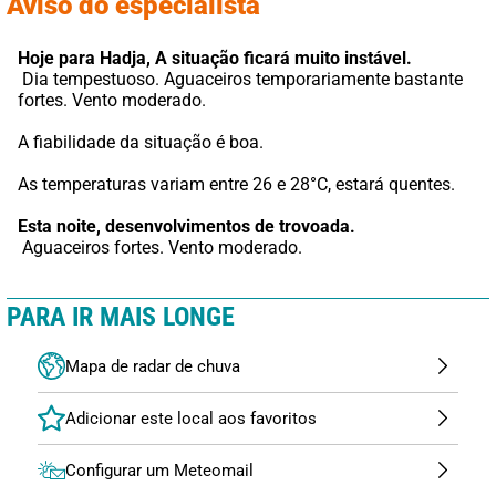
Aviso do especialista
Hoje para Hadja,
A situação ficará muito instável.
 Dia tempestuoso. Aguaceiros temporariamente bastante 
fortes. Vento moderado.
A fiabilidade da situação é boa.
As temperaturas variam entre 26 e 28°C, estará quentes.
Esta noite,
desenvolvimentos de trovoada.
 Aguaceiros fortes. Vento moderado.
PARA IR MAIS LONGE
Mapa de radar de chuva
Configurar um Meteomail