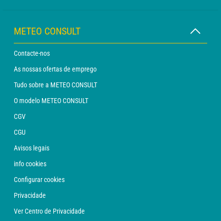
METEO CONSULT
Contacte-nos
As nossas ofertas de emprego
Tudo sobre a METEO CONSULT
O modelo METEO CONSULT
CGV
CGU
Avisos legais
info cookies
Configurar cookies
Privacidade
Ver Centro de Privacidade