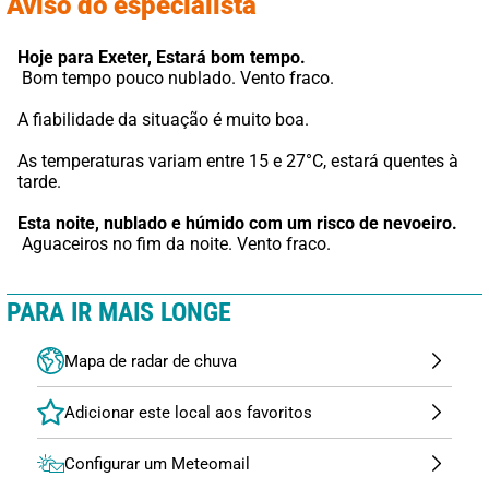
Aviso do especialista
Hoje para Exeter,
Estará bom tempo.
 Bom tempo pouco nublado. Vento fraco.
A fiabilidade da situação é muito boa.
As temperaturas variam entre 15 e 27°C, estará quentes à 
tarde.
Esta noite,
nublado e húmido com um risco de nevoeiro.
 Aguaceiros no fim da noite. Vento fraco.
PARA IR MAIS LONGE
Mapa de radar de chuva
Configurar um Meteomail