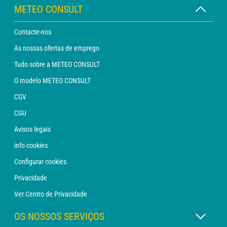
METEO CONSULT
Contacte-nos
As nossas ofertas de emprego
Tudo sobre a METEO CONSULT
O modelo METEO CONSULT
CGV
CGU
Avisos legais
info cookies
Configurar cookies
Privacidade
Ver Centro de Privacidade
OS NOSSOS SERVIÇOS