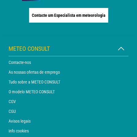
Contacte um Especialista em meteorologia
METEO CONSULT
Contacte-nos
As nossas ofertas de emprego
Tudo sobre a METEO CONSULT
O modelo METEO CONSULT
CGV
CGU
Avisos legais
info cookies