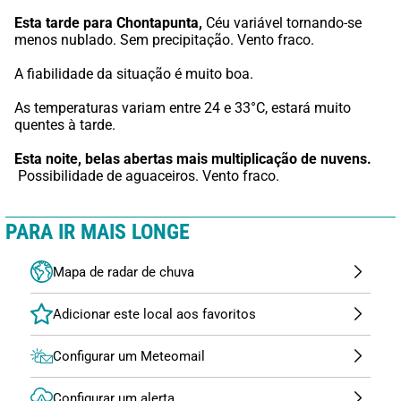
Esta tarde para Chontapunta,
 Céu variável tornando-se 
menos nublado. Sem precipitação. Vento fraco.
A fiabilidade da situação é muito boa.
As temperaturas variam entre 24 e 33°C, estará muito 
quentes à tarde.
Esta noite,
belas abertas mais multiplicação de nuvens.
 Possibilidade de aguaceiros. Vento fraco.
PARA IR MAIS LONGE
Mapa de radar de chuva
Configurar um Meteomail
Configurar um alerta