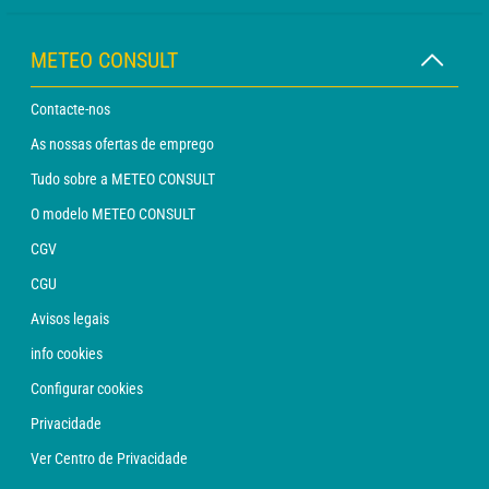
METEO CONSULT
Contacte-nos
As nossas ofertas de emprego
Tudo sobre a METEO CONSULT
O modelo METEO CONSULT
CGV
CGU
Avisos legais
info cookies
Configurar cookies
Privacidade
Ver Centro de Privacidade