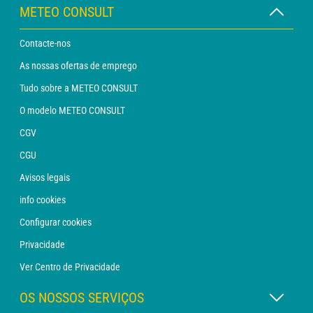
METEO CONSULT
Contacte-nos
As nossas ofertas de emprego
Tudo sobre a METEO CONSULT
O modelo METEO CONSULT
CGV
CGU
Avisos legais
info cookies
Configurar cookies
Privacidade
Ver Centro de Privacidade
OS NOSSOS SERVIÇOS