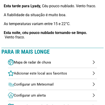
Esta tarde para Lyady,
 Céu pouco nublado. Vento fraco.
A fiabilidade da situação é muito boa.
As temperaturas variam entre 15 e 22°C.
Esta noite,
céu pouco nublado tornando-se limpo.
 Vento fraco.
PARA IR MAIS LONGE
Mapa de radar de chuva
Configurar um Meteomail
Configurar um alerta