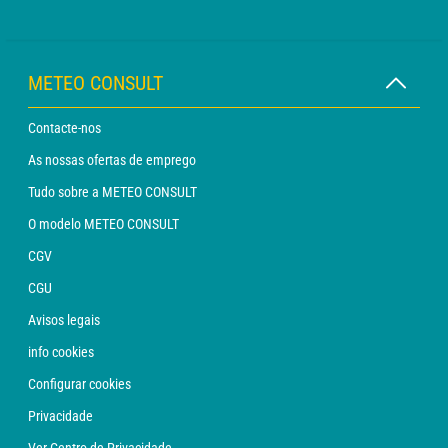
METEO CONSULT
Contacte-nos
As nossas ofertas de emprego
Tudo sobre a METEO CONSULT
O modelo METEO CONSULT
CGV
CGU
Avisos legais
info cookies
Configurar cookies
Privacidade
Ver Centro de Privacidade