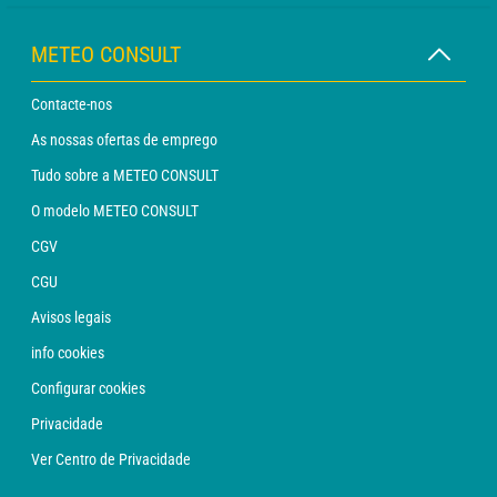
METEO CONSULT
Contacte-nos
As nossas ofertas de emprego
Tudo sobre a METEO CONSULT
O modelo METEO CONSULT
CGV
CGU
Avisos legais
info cookies
Configurar cookies
Privacidade
Ver Centro de Privacidade