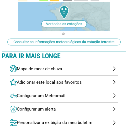
Ver todas as estações
Consultar as informações meteorológicas da estação terrestre
PARA IR MAIS LONGE
Mapa de radar de chuva
Configurar um Meteomail
Configurar um alerta
Personalizar a exibição do meu boletim