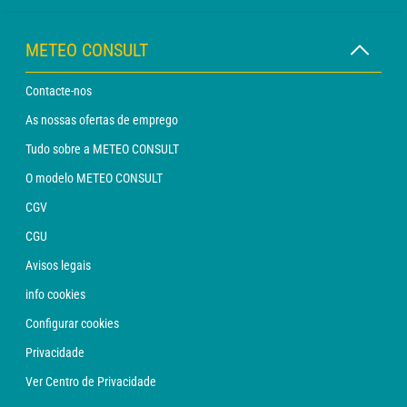
METEO CONSULT
Contacte-nos
As nossas ofertas de emprego
Tudo sobre a METEO CONSULT
O modelo METEO CONSULT
CGV
CGU
Avisos legais
info cookies
Configurar cookies
Privacidade
Ver Centro de Privacidade