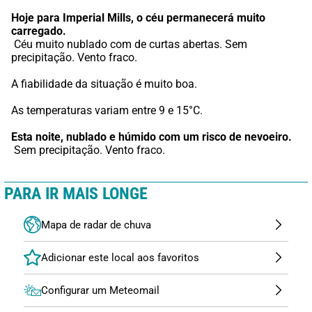
Hoje para Imperial Mills,
o céu permanecerá muito 
carregado.
 Céu muito nublado com de curtas abertas. Sem 
precipitação. Vento fraco.
A fiabilidade da situação é muito boa.
As temperaturas variam entre 9 e 15°C.
Esta noite,
nublado e húmido com um risco de nevoeiro.
 Sem precipitação. Vento fraco.
PARA IR MAIS LONGE
Mapa de radar de chuva
Configurar um Meteomail