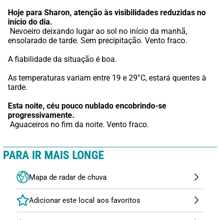
Hoje para Sharon,
atenção às visibilidades reduzidas no 
início do dia.
 Nevoeiro deixando lugar ao sol no início da manhã, 
ensolarado de tarde. Sem precipitação. Vento fraco.
A fiabilidade da situação é boa.
As temperaturas variam entre 19 e 29°C, estará quentes à 
tarde.
Esta noite,
céu pouco nublado encobrindo-se 
progressivamente.
 Aguaceiros no fim da noite. Vento fraco.
PARA IR MAIS LONGE
Mapa de radar de chuva