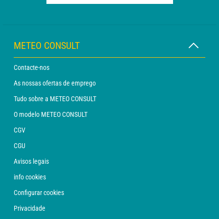
METEO CONSULT
Contacte-nos
As nossas ofertas de emprego
Tudo sobre a METEO CONSULT
O modelo METEO CONSULT
CGV
CGU
Avisos legais
info cookies
Configurar cookies
Privacidade