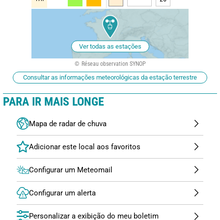
Ver todas as estações
Réseau observation SYNOP
Consultar as informações meteorológicas da estação terrestre
PARA IR MAIS LONGE
Mapa de radar de chuva
Configurar um Meteomail
Configurar um alerta
Personalizar a exibição do meu boletim