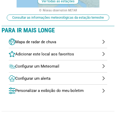
Ver todas as estações
Réseau observation METAR
Consultar as informações meteorológicas da estação terrestre
PARA IR MAIS LONGE
Mapa de radar de chuva
Configurar um Meteomail
Configurar um alerta
Personalizar a exibição do meu boletim