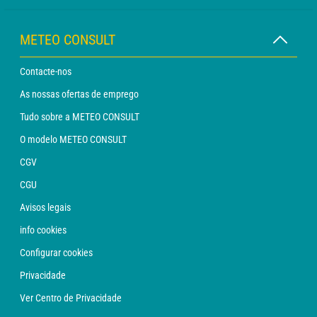
METEO CONSULT
Contacte-nos
As nossas ofertas de emprego
Tudo sobre a METEO CONSULT
O modelo METEO CONSULT
CGV
CGU
Avisos legais
info cookies
Configurar cookies
Privacidade
Ver Centro de Privacidade