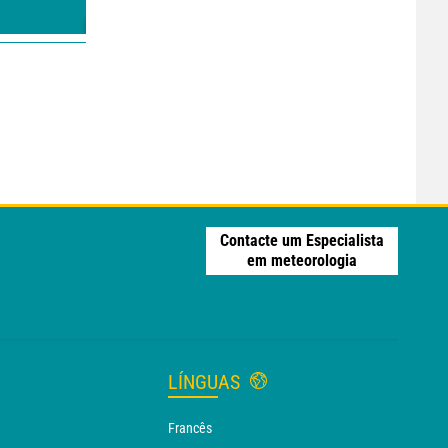
Contacte um Especialista
em meteorologia
LÍNGUAS
Francês