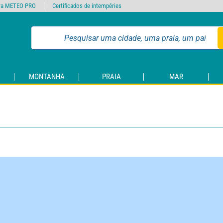
ra METEO PRO
Certificados de intempéries
MONTANHA
PRAIA
MAR