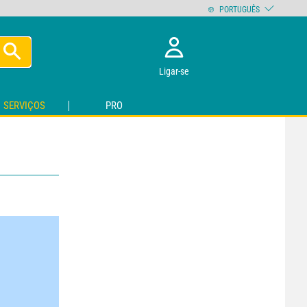
PORTUGUÊS
Ligar-se
SERVIÇOS
PRO