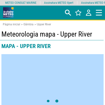
METEO CONSULT MARINE
Assinatura METEO Xpert
Assinatura METEO 
Página inicial
Gâmbia
Upper River
Meteorologia mapa - Upper River
MAPA - UPPER RIVER