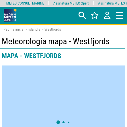
METEO CONSULT MARINE
Assinatura METEO Xpert
Assinatura METEO 
Página inicial
Islândia
Westfjords
Meteorologia mapa - Westfjords
MAPA - WESTFJORDS