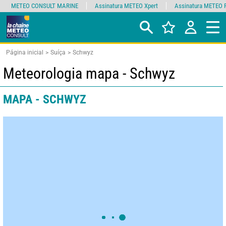
METEO CONSULT MARINE
Assinatura METEO Xpert
Assinatura METEO 
Página inicial
Suíça
Schwyz
Meteorologia mapa - Schwyz
MAPA - SCHWYZ