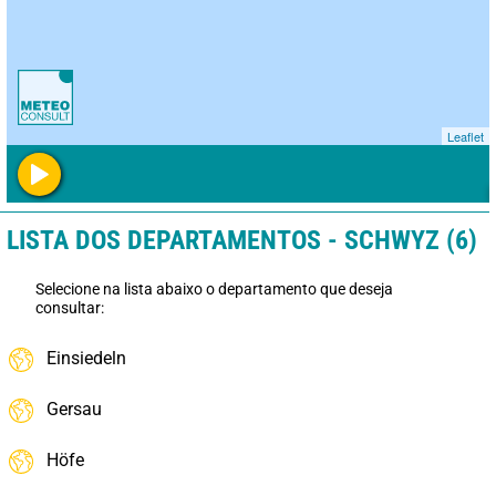
Leaflet
LISTA DOS DEPARTAMENTOS - SCHWYZ (6)
Selecione na lista abaixo o departamento que deseja
consultar:
Einsiedeln
Gersau
Höfe