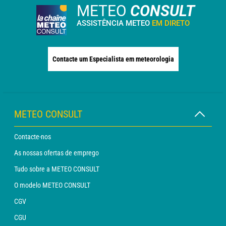
METEO
CONSULT
ASSISTÊNCIA METEO
EM DIRETO
Contacte um Especialista em meteorologia
METEO CONSULT
Contacte-nos
As nossas ofertas de emprego
Tudo sobre a METEO CONSULT
O modelo METEO CONSULT
CGV
CGU