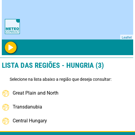
Leaflet
LISTA DAS REGIÕES - HUNGRIA (3)
Selecione na lista abaixo a região que deseja consultar:
Great Plain and North
Transdanubia
Central Hungary