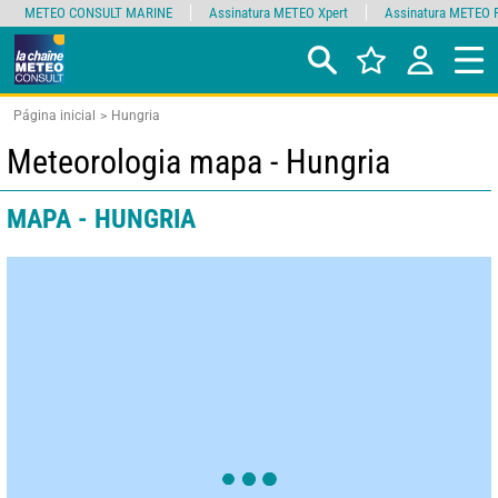
METEO CONSULT MARINE
Assinatura METEO Xpert
Assinatura METEO 
Página inicial
Hungria
Meteorologia mapa - Hungria
MAPA - HUNGRIA