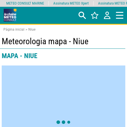
METEO CONSULT MARINE
Assinatura METEO Xpert
Assinatura METEO 
Página inicial
Niue
Meteorologia mapa - Niue
MAPA - NIUE