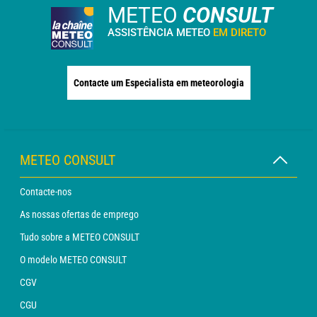
METEO
CONSULT
ASSISTÊNCIA METEO
EM DIRETO
Contacte um Especialista em meteorologia
METEO CONSULT
Contacte-nos
As nossas ofertas de emprego
Tudo sobre a METEO CONSULT
O modelo METEO CONSULT
CGV
CGU