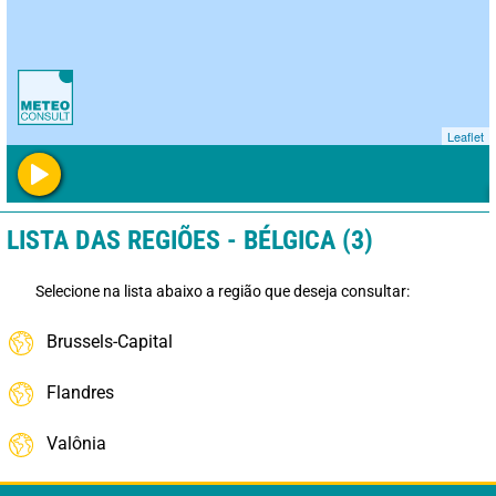
Leaflet
LISTA DAS REGIÕES - BÉLGICA (3)
Selecione na lista abaixo a região que deseja consultar:
Brussels-Capital
Flandres
Valônia