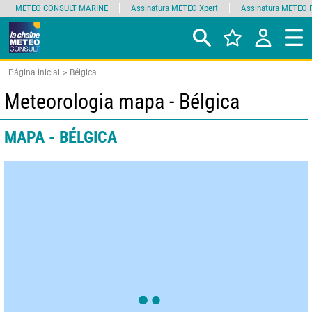
METEO CONSULT MARINE
Assinatura METEO Xpert
Assinatura METEO 
Página inicial
Bélgica
Meteorologia mapa - Bélgica
MAPA - BÉLGICA