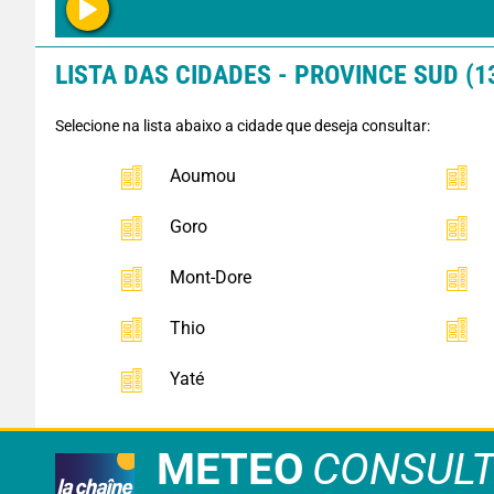
LISTA DAS CIDADES - PROVINCE SUD (1
Selecione na lista abaixo a cidade que deseja consultar:
Aoumou
Goro
Mont-Dore
Thio
Yaté
METEO
CONSUL