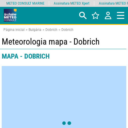
METEO CONSULT MARINE
Assinatura METEO Xpert
Assinatura METEO 
Página inicial
Bulgária
Dobrich
Dobrich
Meteorologia mapa - Dobrich
MAPA - DOBRICH