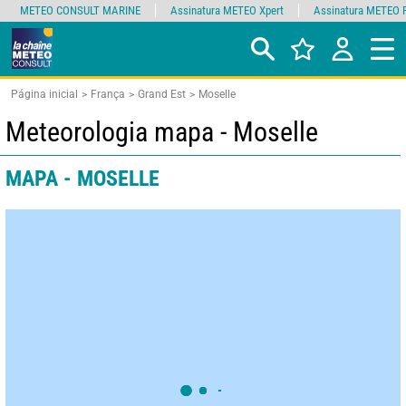
METEO CONSULT MARINE
Assinatura METEO Xpert
Assinatura METEO 
Página inicial
França
Grand Est
Moselle
Meteorologia mapa - Moselle
MAPA - MOSELLE