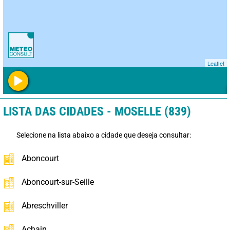
Leaflet
LISTA DAS CIDADES - MOSELLE (839)
Selecione na lista abaixo a cidade que deseja consultar:
Aboncourt
Aboncourt-sur-Seille
Abreschviller
Achain