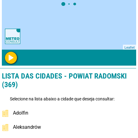
Leaflet
LISTA DAS CIDADES - POWIAT RADOMSKI
(369)
Selecione na lista abaixo a cidade que deseja consultar:
Adolfin
Aleksandrów