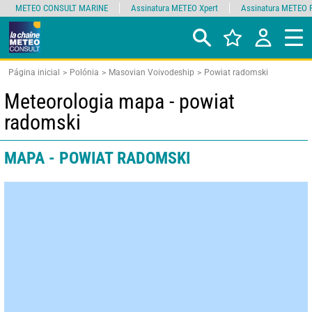
METEO CONSULT MARINE
Assinatura METEO Xpert
Assinatura METEO 
Página inicial
Polónia
Masovian Voivodeship
Powiat radomski
Meteorologia mapa - powiat
radomski
MAPA - POWIAT RADOMSKI