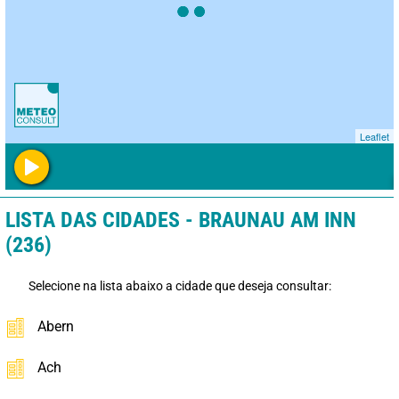
Leaflet
LISTA DAS CIDADES - BRAUNAU AM INN
(236)
Selecione na lista abaixo a cidade que deseja consultar:
Abern
Ach