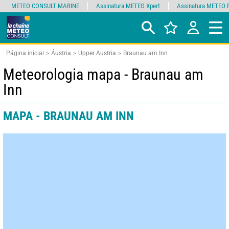
METEO CONSULT MARINE
Assinatura METEO Xpert
Assinatura METEO 
Página inicial
Áustria
Upper Austria
Braunau am Inn
Meteorologia mapa - Braunau am
Inn
MAPA - BRAUNAU AM INN