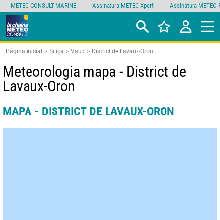
METEO CONSULT MARINE
Assinatura METEO Xpert
Assinatura METEO 
Página inicial
Suíça
Vaud
District de Lavaux-Oron
Meteorologia mapa - District de
Lavaux-Oron
MAPA - DISTRICT DE LAVAUX-ORON