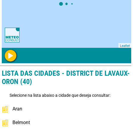
Leaflet
LISTA DAS CIDADES - DISTRICT DE LAVAUX-
ORON (40)
Selecione na lista abaixo a cidade que deseja consultar:
Aran
Belmont