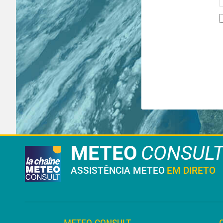
METEO
CONSUL
ASSISTÊNCIA METEO
EM DIRETO