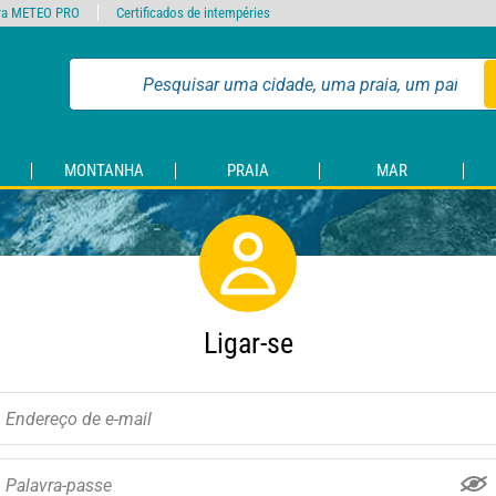
ra METEO PRO
Certificados de intempéries
MONTANHA
PRAIA
MAR
Ligar-se