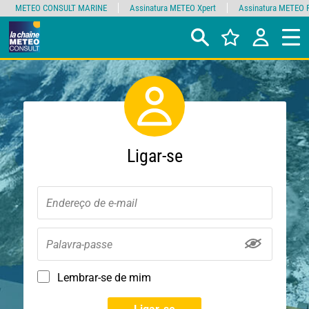
METEO CONSULT MARINE
Assinatura METEO Xpert
Assinatura METEO 
Ligar-se
Lembrar-se de mim